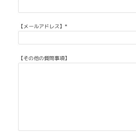
【メールアドレス】*
【その他の質問事項】