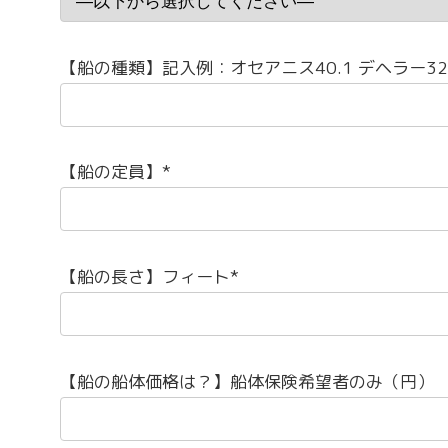
【船の種類】記入例：オセアニス40.1 デヘラー32
【船の定員】*
【船の長さ】フィート*
【船の船体価格は？】船体保険希望者のみ（円）