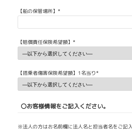
【船の保管場所】*
【賠償責任保険希望額】*
【搭乗者傷害保険希望額】1名当り*
〇お客様情報をご記入ください。
※法人の方はお名前欄に法人名と担当者名をご記