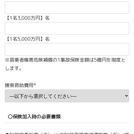
【1名3,000万円】名
【1名5,000万円】名
※搭乗者傷害危険補償の1事故保険金額は5億円を限度と
します。
捜索救助費用*
〇保険加入時の必要書類