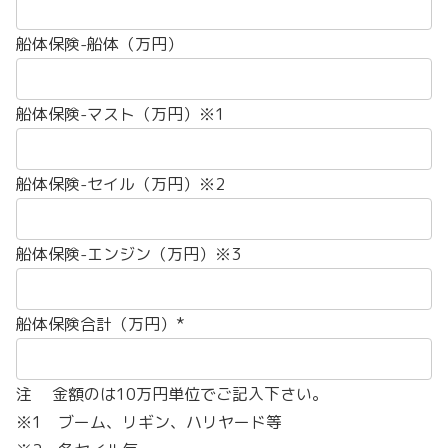
船体保険-船体（万円）
船体保険-マスト（万円）※1
船体保険-セイル（万円）※2
船体保険-エンジン（万円）※3
船体保険合計（万円）*
注 金額のは10万円単位でご記入下さい。
※1 ブーム、リギン、ハリヤード等