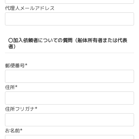
代理人メールアドレス
〇加入依頼者についての質問（船体所有者または代表
者）
郵便番号*
住所*
住所フリガナ*
お名前*