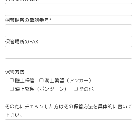
保管場所の電話番号*
保管場所のFAX
保管方法
陸上保管
海上繁留（アンカー）
海上繁留（ポンツーン）
その他
その他にチェックした方はその保管方法を具体的に書いて
下さい。