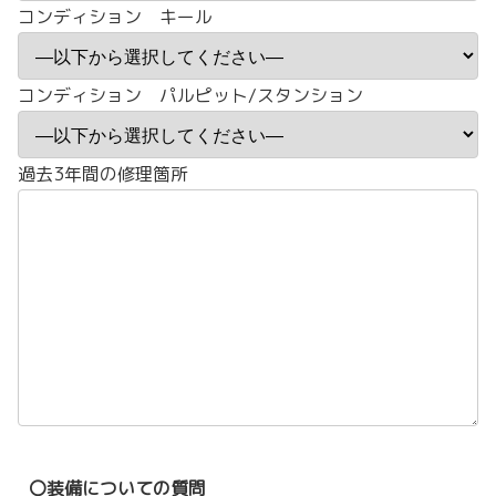
コンディション キール
コンディション パルピット/スタンション
過去3年間の修理箇所
〇装備についての質問