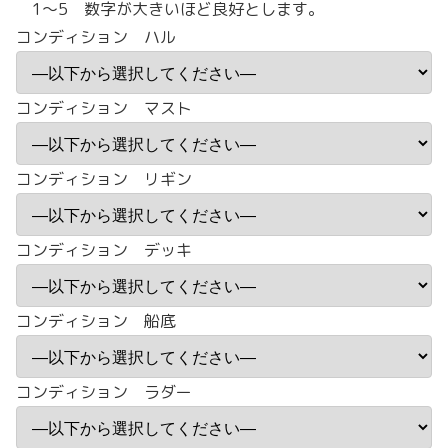
1～5 数字が大きいほど良好とします。
コンディション ハル
コンディション マスト
コンディション リギン
コンディション デッキ
コンディション 船底
コンディション ラダー