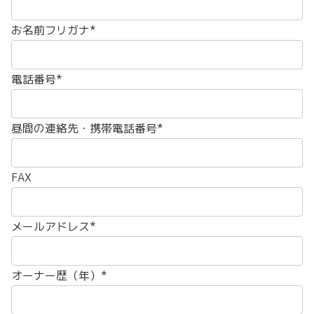
お名前フリガナ*
電話番号*
昼間の連絡先・携帯電話番号*
FAX
メールアドレス*
オーナー歴（年）*