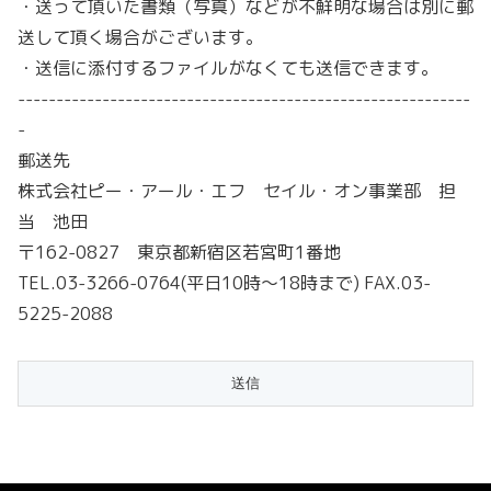
・送って頂いた書類（写真）などが不鮮明な場合は別に郵
送して頂く場合がございます。
・送信に添付するファイルがなくても送信できます。
-----------------------------------------------------------
-
郵送先
株式会社ピー・アール・エフ セイル・オン事業部 担
当 池田
〒162-0827 東京都新宿区若宮町1番地
TEL.03-3266-0764(平日10時～18時まで) FAX.03-
5225-2088