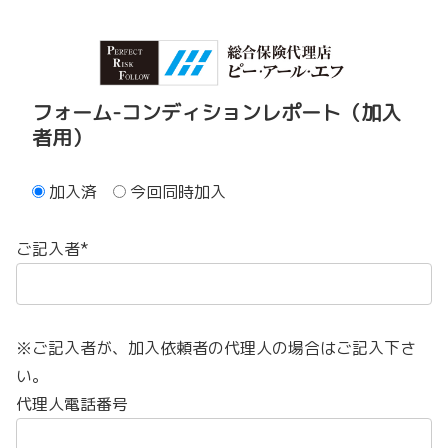
フォーム-コンディションレポート（加入
者用）
加入済
今回同時加入
ご記入者*
※ご記入者が、加入依頼者の代理人の場合はご記入下さ
い。
代理人電話番号